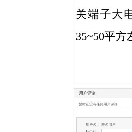
关端子大
35~50
用户评论
暂时还没有任何用户评论
用户名：
匿名用户
E-mail：