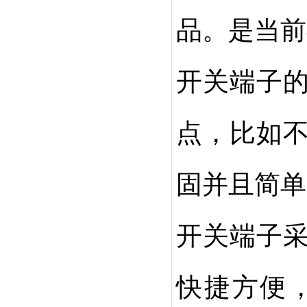
品。是当前
开关端子
点，比如
固并且简单
开关端子
快捷方便