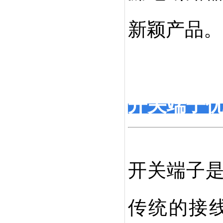
新颖产品。
开关端子
开关端子
传统的接