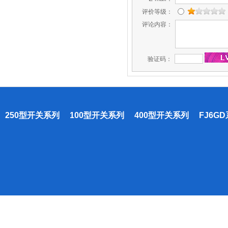
评价等级：
评论内容：
验证码：
250型开关系列
100型开关系列
400型开关系列
FJ6G