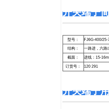
开关端子
型号：
FJ6G-400/25-
结构：
一路进，六路
截面：
进线：15-16mm
订货号：
120 291
开关端子