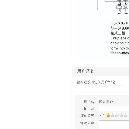
用户评论
暂时还没有任何用户评论
用户名：
匿名用户
E-mail：
评价等级：
评论内容：