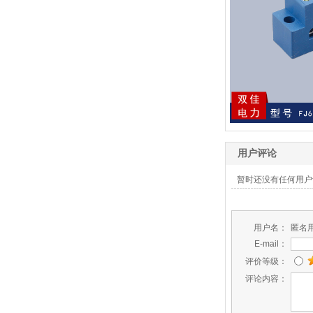
用户评论
暂时还没有任何用户
用户名：
匿名
E-mail：
评价等级：
评论内容：